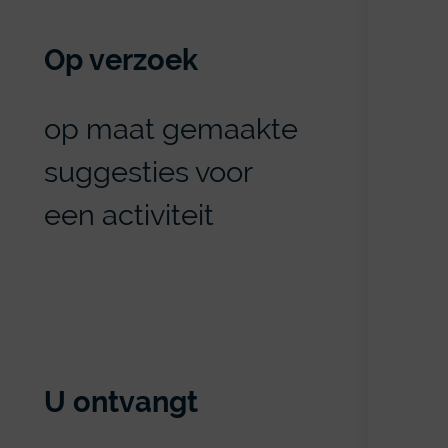
Op verzoek
op maat gemaakte
suggesties voor
een activiteit
U ontvangt