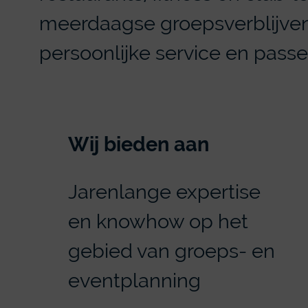
meerdaagse groepsverblijve
persoonlijke service en passe
Wij bieden aan
Jarenlange expertise
en knowhow op het
gebied van groeps- en
eventplanning