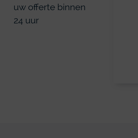
uw offerte binnen
24 uur