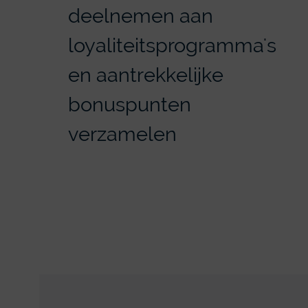
deelnemen aan
loyaliteitsprogramma's
en aantrekkelijke
bonuspunten
verzamelen