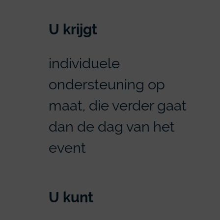
U krijgt
individuele
ondersteuning op
maat, die verder gaat
dan de dag van het
event
U kunt